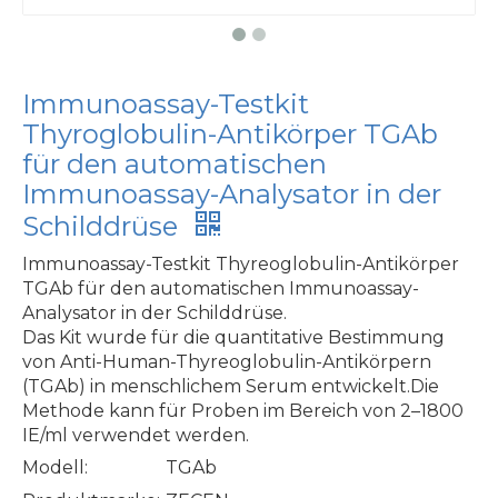
Immunoassay-Testkit
Thyroglobulin-Antikörper TGAb
für den automatischen
Immunoassay-Analysator in der
Schilddrüse
Immunoassay-Testkit Thyreoglobulin-Antikörper
TGAb für den automatischen Immunoassay-
Analysator in der Schilddrüse.
Das Kit wurde für die quantitative Bestimmung
von Anti-Human-Thyreoglobulin-Antikörpern
(TGAb) in menschlichem Serum entwickelt.Die
Methode kann für Proben im Bereich von 2–1800
IE/ml verwendet werden.
Modell:
TGAb