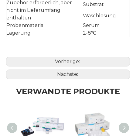
Zubehör erforderlich, aber
Substrat
nicht im Lieferumfang
Waschlösung
enthalten
Probenmaterial
Serum
Lagerung
2-8℃
Vorherige:
Nächste:
VERWANDTE PRODUKTE