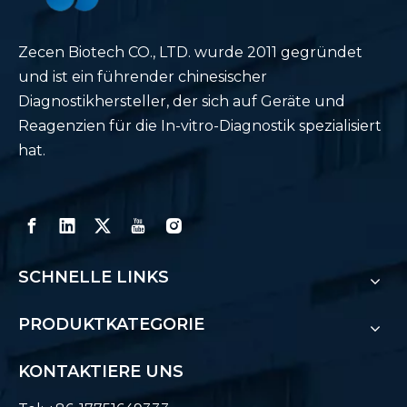
Zecen Biotech CO., LTD. wurde 2011 gegründet
und ist ein führender chinesischer
Diagnostikhersteller, der sich auf Geräte und
Reagenzien für die In-vitro-Diagnostik spezialisiert
hat.
SCHNELLE LINKS
PRODUKTKATEGORIE
KONTAKTIERE UNS