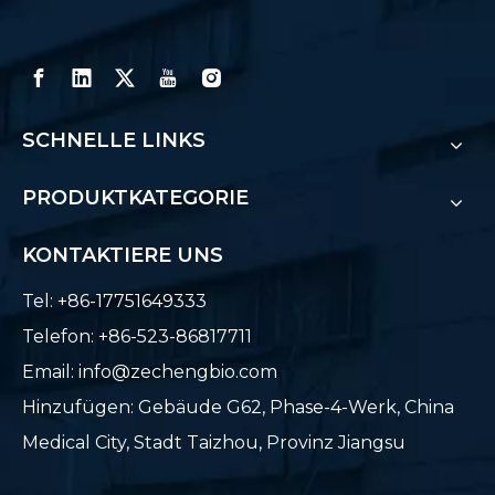
SCHNELLE LINKS
PRODUKTKATEGORIE
KONTAKTIERE UNS
Tel: +86-17751649333
Telefon: +86-523-86817711
Email:
info@zechengbio.com
Hinzufügen: Gebäude G62, Phase-4-Werk, China
Medical City, Stadt Taizhou, Provinz Jiangsu