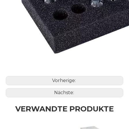
Vorherige:
Nächste:
VERWANDTE PRODUKTE