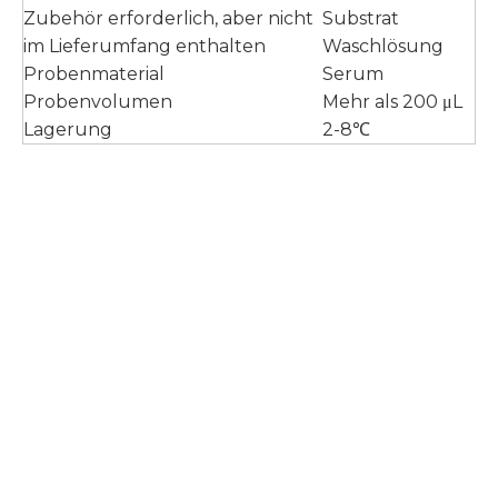
Zubehör erforderlich, aber nicht
Substrat
im Lieferumfang enthalten
Waschlösung
Probenmaterial
Serum
Probenvolumen
Mehr als 200 μL
Lagerung
2-8℃