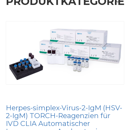
PRODUKTKATEGORIE
Herpes-simplex-Virus-2-IgM (HSV-
2-IgM) TORCH-Reagenzien für
IVD CLIA Automatischer