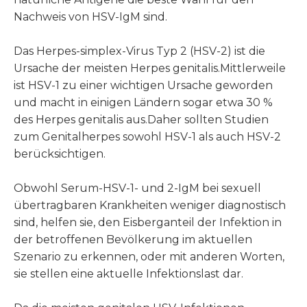
Nachweis von HSV-IgM sind.
Das Herpes-simplex-Virus Typ 2 (HSV-2) ist die
Ursache der meisten Herpes genitalis.Mittlerweile
ist HSV-1 zu einer wichtigen Ursache geworden
und macht in einigen Ländern sogar etwa 30 %
des Herpes genitalis aus.Daher sollten Studien
zum Genitalherpes sowohl HSV-1 als auch HSV-2
berücksichtigen.
Obwohl Serum-HSV-1- und 2-IgM bei sexuell
übertragbaren Krankheiten weniger diagnostisch
sind, helfen sie, den Eisberganteil der Infektion in
der betroffenen Bevölkerung im aktuellen
Szenario zu erkennen, oder mit anderen Worten,
sie stellen eine aktuelle Infektionslast dar.